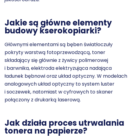
Jakie są główne elementy
budowy kserokopiarki?
Głównymi elementami są bęben światłoczuły
pokryty warstwą fotoprzewodzącą, toner
składający się głównie z żywicy polimerowej
i barwnika, elektroda elektryzująca nadająca
ładunek bębnowi oraz układ optyczny. W modelach
analogowych układ optyczny to system luster
i soczewek, natomiast w cyfrowych to skaner
połączony z drukarką laserową.
Jak działa proces utrwalania
tonera na papierze?