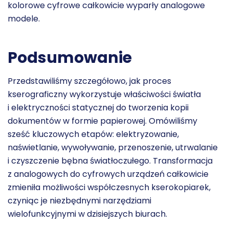
kolorowe
cyfrowe całkowicie wyparły analogowe
modele.
Podsumowanie
Przedstawiliśmy szczegółowo, jak proces
kserograficzny wykorzystuje właściwości światła
i elektryczności statycznej do tworzenia kopii
dokumentów w formie papierowej. Omówiliśmy
sześć kluczowych etapów: elektryzowanie,
naświetlanie, wywoływanie, przenoszenie, utrwalanie
i czyszczenie bębna światłoczułego. Transformacja
z analogowych do cyfrowych urządzeń całkowicie
zmieniła możliwości współczesnych kserokopiarek,
czyniąc je niezbędnymi narzędziami
wielofunkcyjnymi w dzisiejszych biurach.