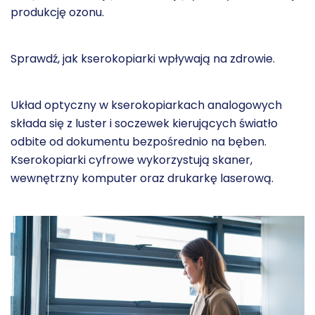
produkcję ozonu.
Sprawdź, jak
kserokopiarki wpływają na zdrowie.
Układ optyczny w kserokopiarkach analogowych
składa się z luster i soczewek kierujących światło
odbite od dokumentu bezpośrednio na bęben.
Kserokopiarki cyfrowe wykorzystują skaner,
wewnętrzny komputer oraz
drukarkę laserową
.