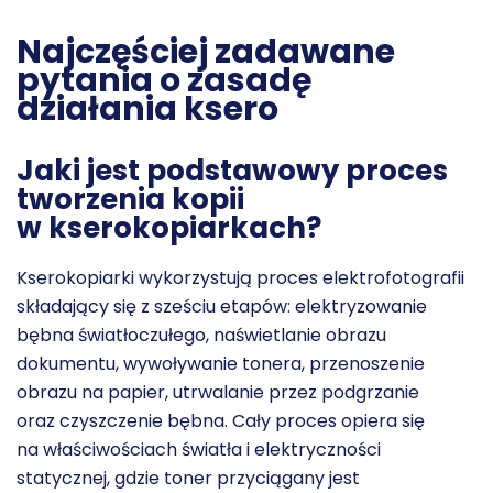
Najczęściej zadawane
pytania o zasadę
działania ksero
Jaki jest podstawowy proces
tworzenia kopii
w kserokopiarkach?
Kserokopiarki wykorzystują proces elektrofotografii
składający się z sześciu etapów: elektryzowanie
bębna światłoczułego, naświetlanie obrazu
dokumentu, wywoływanie tonera, przenoszenie
obrazu na papier, utrwalanie przez podgrzanie
oraz czyszczenie bębna. Cały proces opiera się
na właściwościach światła i elektryczności
statycznej, gdzie toner przyciągany jest