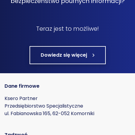
bezpieczeństwo poufnych informacji?
Teraz jest to możliwe!
Dowiedz się więcej
Dane firmowe
Ksero Partner
Przedsiębiorstwo Specjalistyczne
ul. Fabianowska 165, 62-052 Komorniki
Zadzwoń