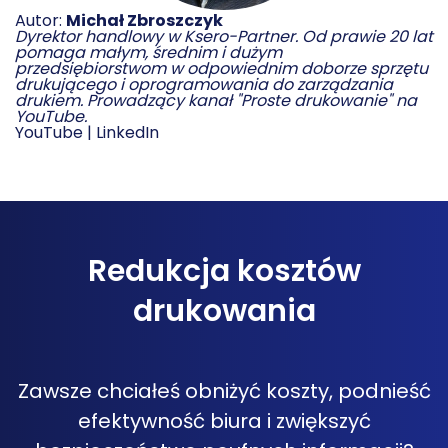
Autor:
Michał Zbroszczyk
Dyrektor handlowy w Ksero-Partner. Od prawie 20 lat
pomaga małym, średnim i dużym
przedsiębiorstwom w odpowiednim doborze sprzętu
drukującego i oprogramowania do zarządzania
drukiem. Prowadzący kanał "Proste drukowanie" na
YouTube.
YouTube
|
LinkedIn
Redukcja kosztów
drukowania
Zawsze chciałeś obniżyć koszty, podnieść
efektywność biura i zwiększyć