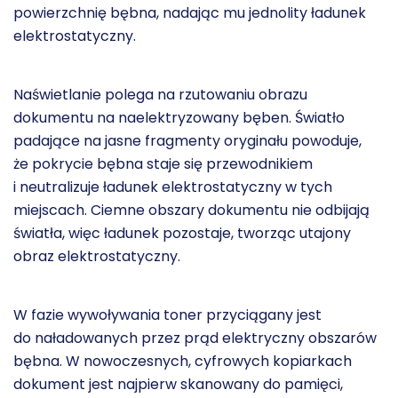
powierzchnię bębna, nadając mu jednolity ładunek
elektrostatyczny.
Naświetlanie polega na rzutowaniu obrazu
dokumentu na naelektryzowany bęben. Światło
padające na jasne fragmenty oryginału powoduje,
że pokrycie bębna staje się przewodnikiem
i neutralizuje ładunek elektrostatyczny w tych
miejscach. Ciemne obszary dokumentu nie odbijają
światła, więc ładunek pozostaje, tworząc utajony
obraz elektrostatyczny.
W fazie wywoływania toner przyciągany jest
do naładowanych przez prąd elektryczny obszarów
bębna. W nowoczesnych, cyfrowych kopiarkach
dokument jest najpierw skanowany do pamięci,