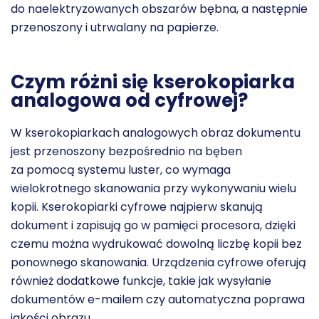
do naelektryzowanych obszarów bębna, a następnie
przenoszony i utrwalany na papierze.
Czym różni się kserokopiarka
analogowa od cyfrowej?
W kserokopiarkach analogowych obraz dokumentu
jest przenoszony bezpośrednio na bęben
za pomocą systemu luster, co wymaga
wielokrotnego skanowania przy wykonywaniu wielu
kopii. Kserokopiarki cyfrowe najpierw skanują
dokument i zapisują go w pamięci procesora, dzięki
czemu można wydrukować dowolną liczbę kopii bez
ponownego skanowania. Urządzenia cyfrowe oferują
również dodatkowe funkcje, takie jak wysyłanie
dokumentów e-mailem czy automatyczna poprawa
jakości obrazu.