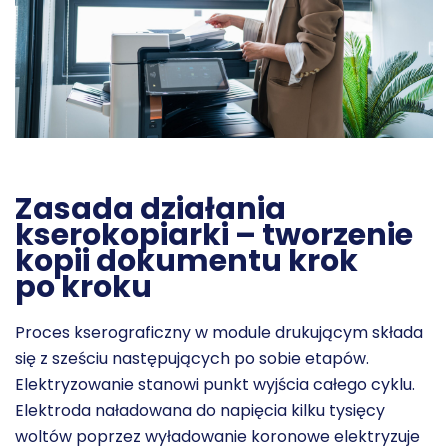
Zasada działania
kserokopiarki – tworzenie
kopii dokumentu krok
po kroku
Proces kserograficzny w module drukującym składa
się z sześciu następujących po sobie etapów.
Elektryzowanie stanowi punkt wyjścia całego cyklu.
Elektroda naładowana do
napięcia kilku tysięcy
woltów
poprzez wyładowanie koronowe elektryzuje