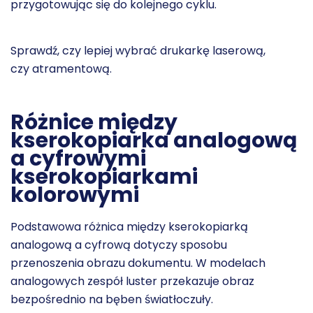
przygotowując się do kolejnego cyklu.
Sprawdź, czy lepiej wybrać
drukarkę laserową,
czy atramentową.
Różnice między
kserokopiarka analogową
a cyfrowymi
kserokopiarkami
kolorowymi
Podstawowa różnica między kserokopiarką
analogową a cyfrową dotyczy sposobu
przenoszenia obrazu dokumentu. W modelach
analogowych zespół luster przekazuje obraz
bezpośrednio na bęben światłoczuły.