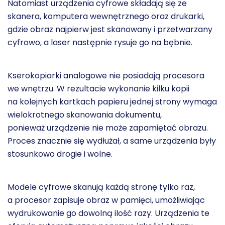
Natomiast urządzenia cyfrowe składają się ze
skanera, komputera wewnętrznego oraz drukarki,
gdzie obraz najpierw jest skanowany i przetwarzany
cyfrowo, a laser następnie rysuje go na bębnie.
Kserokopiarki analogowe nie posiadają procesora
we wnętrzu. W rezultacie wykonanie kilku kopii
na kolejnych kartkach papieru jednej strony wymaga
wielokrotnego skanowania dokumentu,
ponieważ urządzenie nie może zapamiętać obrazu.
Proces znacznie się wydłużał, a same urządzenia były
stosunkowo drogie i wolne.
Modele cyfrowe skanują każdą stronę tylko raz,
a procesor zapisuje obraz w pamięci, umożliwiając
wydrukowanie go dowolną ilość razy. Urządzenia te