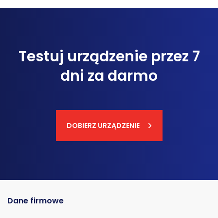
Testuj urządzenie przez 7
dni za darmo
DOBIERZ URZĄDZENIE
Dane firmowe