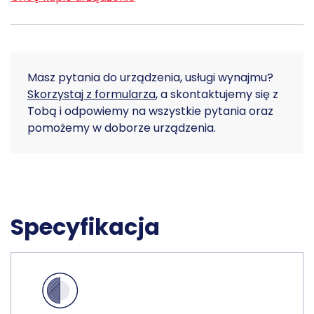
Masz pytania do urządzenia, usługi wynajmu?
Skorzystaj z formularza
, a skontaktujemy się z
Tobą i odpowiemy na wszystkie pytania oraz
pomożemy w doborze urządzenia.
Specyfikacja