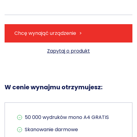
Chcę wynająć urządzenie
Zapytaj o produkt
W cenie wynajmu otrzymujesz:
50 000 wydruków mono A4 GRATIS
Skanowanie darmowe