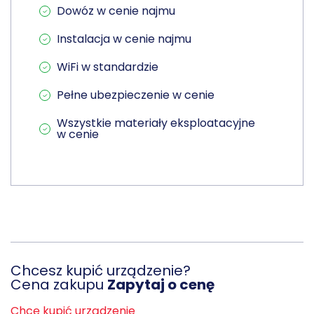
Dowóz w cenie najmu
Instalacja w cenie najmu
WiFi w standardzie
Pełne ubezpieczenie w cenie
Wszystkie materiały eksploatacyjne
w cenie
Chcesz kupić urządzenie?
Cena zakupu
Zapytaj o cenę
Chcę kupić urządzenie