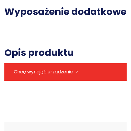
Wyposażenie dodatkowe
Opis produktu
Chcę wynająć urządzenie